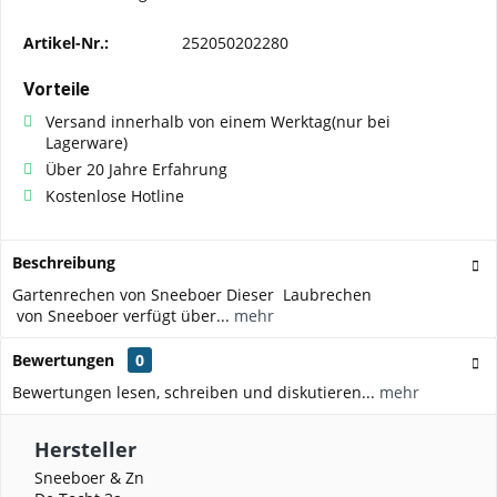
Artikel-Nr.:
252050202280
Vorteile
Versand innerhalb von einem Werktag(nur bei
Lagerware)
Über 20 Jahre Erfahrung
Kostenlose Hotline
Beschreibung
Gartenrechen von Sneeboer Dieser Laubrechen
von Sneeboer verfügt über...
mehr
Bewertungen
0
Bewertungen lesen, schreiben und diskutieren...
mehr
Hersteller
Sneeboer & Zn