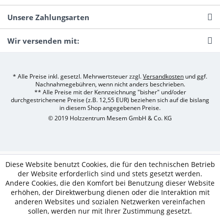
Unsere Zahlungsarten
Wir versenden mit:
* Alle Preise inkl. gesetzl. Mehrwertsteuer zzgl.
Versandkosten
und ggf.
Nachnahmegebühren, wenn nicht anders beschrieben.
** Alle Preise mit der Kennzeichnung "bisher" und/oder
durchgestrichenene Preise (z.B. 12,55 EUR) beziehen sich auf die bislang
in diesem Shop angegebenen Preise.
© 2019 Holzzentrum Mesem GmbH & Co. KG
Diese Website benutzt Cookies, die für den technischen Betrieb
der Website erforderlich sind und stets gesetzt werden.
Andere Cookies, die den Komfort bei Benutzung dieser Website
erhöhen, der Direktwerbung dienen oder die Interaktion mit
anderen Websites und sozialen Netzwerken vereinfachen
sollen, werden nur mit Ihrer Zustimmung gesetzt.