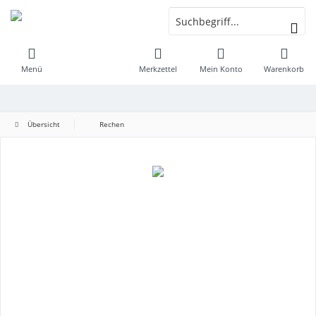
Menü
Merkzettel
Mein Konto
Warenkorb
Übersicht
Rechen