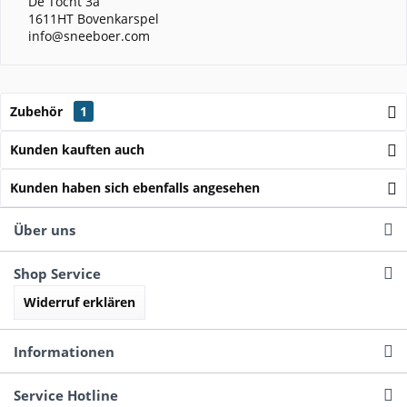
De Tocht 3a
1611HT Bovenkarspel
info@sneeboer.com
Zubehör
1
Kunden kauften auch
Kunden haben sich ebenfalls angesehen
Über uns
Shop Service
Widerruf erklären
Informationen
Service Hotline