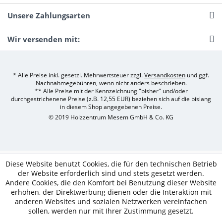
Unsere Zahlungsarten
Wir versenden mit:
* Alle Preise inkl. gesetzl. Mehrwertsteuer zzgl.
Versandkosten
und ggf.
Nachnahmegebühren, wenn nicht anders beschrieben.
** Alle Preise mit der Kennzeichnung "bisher" und/oder
durchgestrichenene Preise (z.B. 12,55 EUR) beziehen sich auf die bislang
in diesem Shop angegebenen Preise.
© 2019 Holzzentrum Mesem GmbH & Co. KG
Diese Website benutzt Cookies, die für den technischen Betrieb
der Website erforderlich sind und stets gesetzt werden.
Andere Cookies, die den Komfort bei Benutzung dieser Website
erhöhen, der Direktwerbung dienen oder die Interaktion mit
anderen Websites und sozialen Netzwerken vereinfachen
sollen, werden nur mit Ihrer Zustimmung gesetzt.