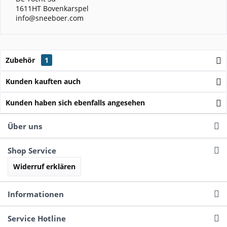
1611HT Bovenkarspel
info@sneeboer.com
Zubehör
1
Kunden kauften auch
Kunden haben sich ebenfalls angesehen
Über uns
Shop Service
Widerruf erklären
Informationen
Service Hotline