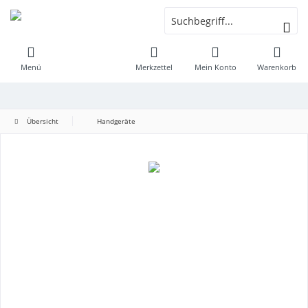
Menü
Merkzettel
Mein Konto
Warenkorb
Übersicht
Handgeräte