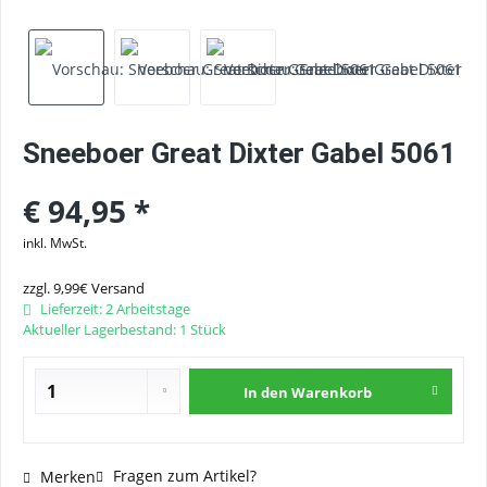
Sneeboer Great Dixter Gabel 5061
€ 94,95 *
inkl. MwSt.
zzgl. 9,99€ Versand
Lieferzeit: 2 Arbeitstage
Aktueller Lagerbestand: 1 Stück
In den
Warenkorb
Fragen zum Artikel?
Merken