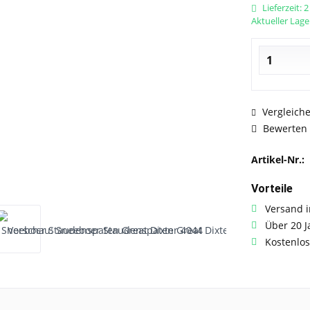
Lieferzeit: 
Aktueller Lage
Vergleich
Bewerten
Artikel-Nr.:
Vorteile
Versand i
Über 20 J
Kostenlos