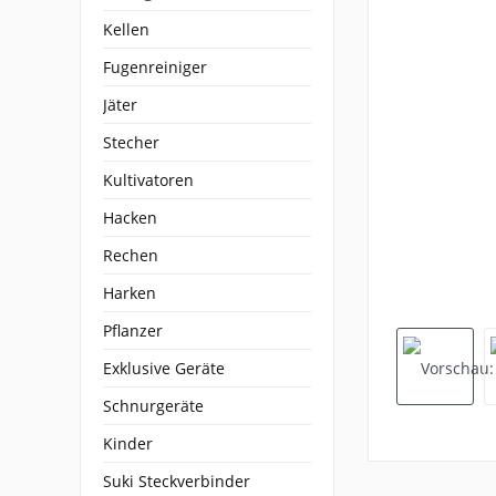
Kellen
Fugenreiniger
Jäter
Stecher
Kultivatoren
Hacken
Rechen
Harken
Pflanzer
Exklusive Geräte
Schnurgeräte
Kinder
Suki Steckverbinder