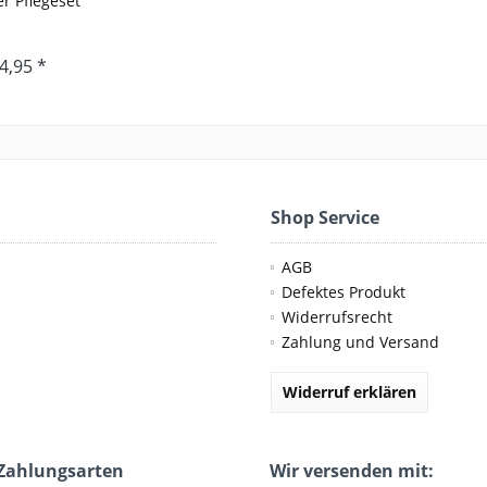
r Pflegeset
4,95 *
Shop Service
AGB
Defektes Produkt
Widerrufsrecht
Zahlung und Versand
Widerruf erklären
Zahlungsarten
Wir versenden mit: