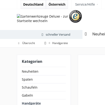
Deutschland
Österreich
Service/Hilfe
Neuhei
schneller Versand
Übersicht
Handgeräte
Kategorien
Neuheiten
Spaten
Schaufeln
Gabeln
Handgeräte