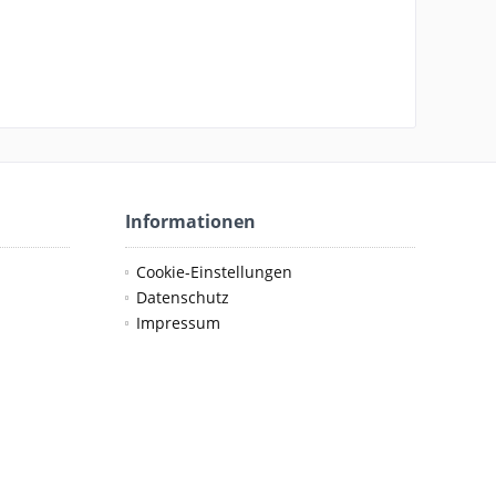
Informationen
Cookie-Einstellungen
Datenschutz
Impressum