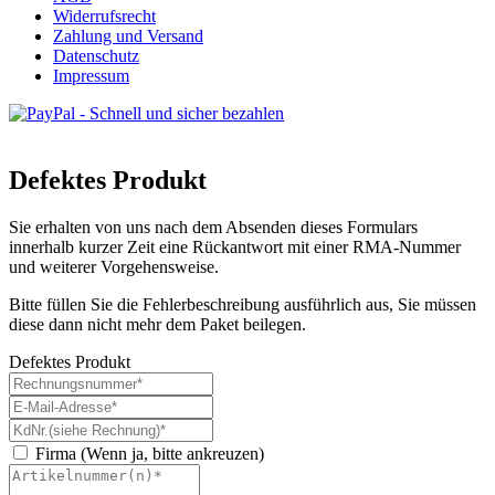
Widerrufsrecht
Zahlung und Versand
Datenschutz
Impressum
Defektes Produkt
Sie erhalten von uns nach dem Absenden dieses Formulars
innerhalb kurzer Zeit eine Rückantwort mit einer RMA-Nummer
und weiterer Vorgehensweise.
Bitte füllen Sie die Fehlerbeschreibung ausführlich aus, Sie müssen
diese dann nicht mehr dem Paket beilegen.
Defektes Produkt
Firma (Wenn ja, bitte ankreuzen)