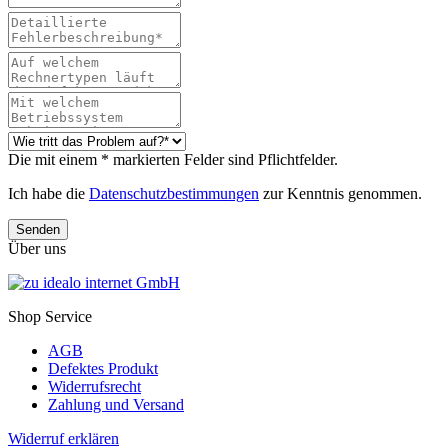
Die mit einem * markierten Felder sind Pflichtfelder.
Ich habe die
Datenschutzbestimmungen
zur Kenntnis genommen.
Senden
Über uns
Shop Service
AGB
Defektes Produkt
Widerrufsrecht
Zahlung und Versand
Widerruf erklären