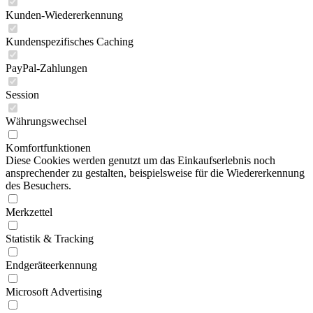
Kunden-Wiedererkennung
Kundenspezifisches Caching
PayPal-Zahlungen
Session
Währungswechsel
Komfortfunktionen
Diese Cookies werden genutzt um das Einkaufserlebnis noch
ansprechender zu gestalten, beispielsweise für die Wiedererkennung
des Besuchers.
Merkzettel
Statistik & Tracking
Endgeräteerkennung
Microsoft Advertising