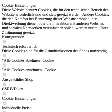
Cookie-Einstellungen
Diese Website benutzt Cookies, die für den technischen Betrieb der
Website erforderlich sind und stets gesetzt werden. Andere Cookies,
die den Komfort bei Benutzung dieser Website erhöhen, der
Direktwerbung dienen oder die Interaktion mit anderen Websites
und sozialen Netzwerken vereinfachen sollen, werden nur mit Ihrer
Zustimmung gesetzt.
Konfiguration
Technisch erforderlich
Diese Cookies sind für die Grundfunktionen des Shops notwendig.
"Alle Cookies ablehnen" Cookie
"Alle Cookies annehmen" Cookie
Ausgewählter Shop
CSRF-Token
Cookie-Einstellungen
Individuelle Preise