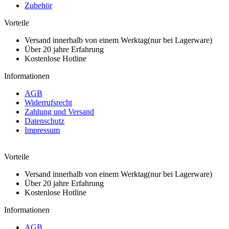
Zubehör
Vorteile
Versand innerhalb von einem Werktag(nur bei Lagerware)
Über 20 jahre Erfahrung
Kostenlose Hotline
Informationen
AGB
Widerrufsrecht
Zahlung und Versand
Datenschutz
Impressum
Vorteile
Versand innerhalb von einem Werktag(nur bei Lagerware)
Über 20 jahre Erfahrung
Kostenlose Hotline
Informationen
AGB