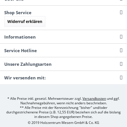
Shop Service
Widerruf erklären
Informationen
Service Hotline
Unsere Zahlungsarten
Wir versenden mit:
* Alle Preise inkl. gesetzl. Mehrwertsteuer zzgl.
Versandkosten
und ggf.
Nachnahmegebühren, wenn nicht anders beschrieben.
** Alle Preise mit der Kennzeichnung "bisher" und/oder
durchgestrichenene Preise (z.B. 12,55 EUR) beziehen sich auf die bislang
in diesem Shop angegebenen Preise.
© 2019 Holzzentrum Mesem GmbH & Co. KG