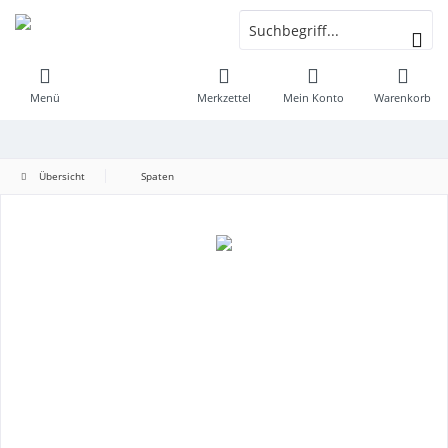
Menü
Merkzettel
Mein Konto
Warenkorb
Übersicht
Spaten