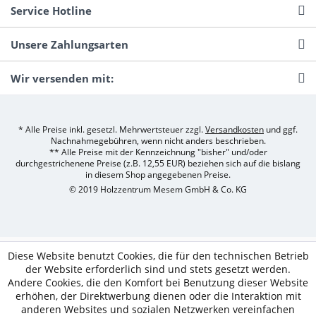
Service Hotline
Unsere Zahlungsarten
Wir versenden mit:
* Alle Preise inkl. gesetzl. Mehrwertsteuer zzgl.
Versandkosten
und ggf.
Nachnahmegebühren, wenn nicht anders beschrieben.
** Alle Preise mit der Kennzeichnung "bisher" und/oder
durchgestrichenene Preise (z.B. 12,55 EUR) beziehen sich auf die bislang
in diesem Shop angegebenen Preise.
© 2019 Holzzentrum Mesem GmbH & Co. KG
Diese Website benutzt Cookies, die für den technischen Betrieb
der Website erforderlich sind und stets gesetzt werden.
Andere Cookies, die den Komfort bei Benutzung dieser Website
erhöhen, der Direktwerbung dienen oder die Interaktion mit
anderen Websites und sozialen Netzwerken vereinfachen