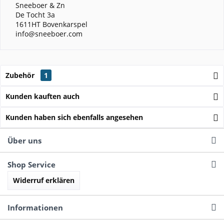
Sneeboer & Zn
De Tocht 3a
1611HT Bovenkarspel
info@sneeboer.com
Zubehör
1
Kunden kauften auch
Kunden haben sich ebenfalls angesehen
Über uns
Shop Service
Widerruf erklären
Informationen