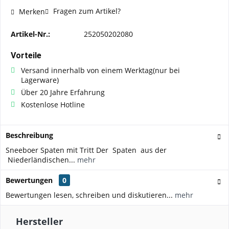
Fragen zum Artikel?
Merken
Artikel-Nr.:
252050202080
Vorteile
Versand innerhalb von einem Werktag(nur bei
Lagerware)
Über 20 Jahre Erfahrung
Kostenlose Hotline
Beschreibung
Sneeboer Spaten mit Tritt Der Spaten aus der
Niederländischen...
mehr
Bewertungen
0
Bewertungen lesen, schreiben und diskutieren...
mehr
Hersteller