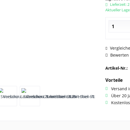
Lieferzeit: 
Aktueller Lage
Vergleich
Bewerten
Artikel-Nr.:
Vorteile
Versand i
Über 20 J
Kostenlos