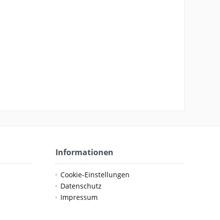
Informationen
Cookie-Einstellungen
Datenschutz
Impressum