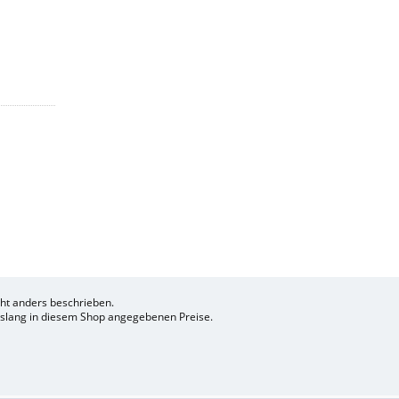
t anders beschrieben.
bislang in diesem Shop angegebenen Preise.