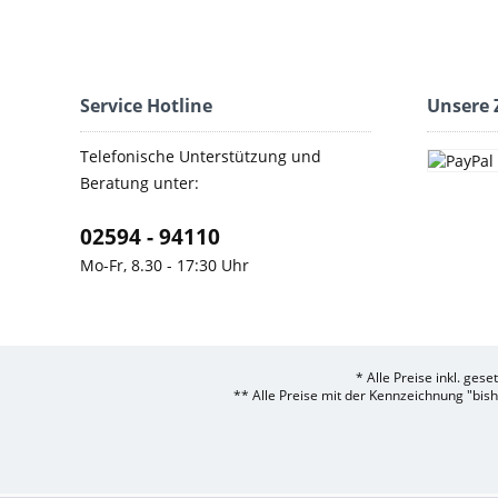
Service Hotline
Unsere 
Telefonische Unterstützung und
Beratung unter:
02594 - 94110
Mo-Fr, 8.30 - 17:30 Uhr
* Alle Preise inkl. ges
** Alle Preise mit der Kennzeichnung "bis