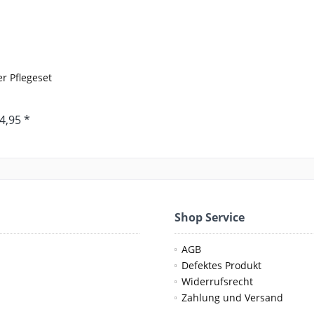
r Pflegeset
4,95 *
Shop Service
AGB
Defektes Produkt
Widerrufsrecht
Zahlung und Versand