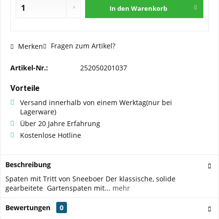
In den
Warenkorb
Fragen zum Artikel?
Merken
Artikel-Nr.:
252050201037
Vorteile
Versand innerhalb von einem Werktag(nur bei
Lagerware)
Über 20 Jahre Erfahrung
Kostenlose Hotline
Beschreibung
Spaten mit Tritt von Sneeboer Der klassische, solide
gearbeitete Gartenspaten mit...
mehr
Bewertungen
0