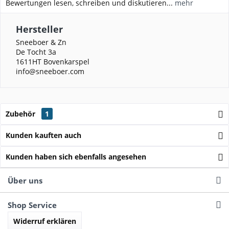
Bewertungen lesen, schreiben und diskutieren...
mehr
Hersteller
Sneeboer & Zn
De Tocht 3a
1611HT Bovenkarspel
info@sneeboer.com
Zubehör
1
Kunden kauften auch
Kunden haben sich ebenfalls angesehen
Über uns
Shop Service
Widerruf erklären