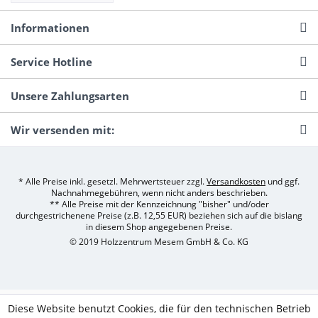
Informationen
Service Hotline
Unsere Zahlungsarten
Wir versenden mit:
* Alle Preise inkl. gesetzl. Mehrwertsteuer zzgl.
Versandkosten
und ggf.
Nachnahmegebühren, wenn nicht anders beschrieben.
** Alle Preise mit der Kennzeichnung "bisher" und/oder
durchgestrichenene Preise (z.B. 12,55 EUR) beziehen sich auf die bislang
in diesem Shop angegebenen Preise.
© 2019 Holzzentrum Mesem GmbH & Co. KG
Diese Website benutzt Cookies, die für den technischen Betrieb