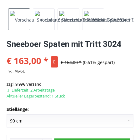
Sneeboer Spaten mit Tritt 3024
€ 163,00 *
€ 164,00 *
(0,61% gespart)
inkl. MwSt.
zzgl. 9,99€ Versand
Lieferzeit: 2 Arbeitstage
Aktueller Lagerbestand: 1 Stück
Stiellänge: