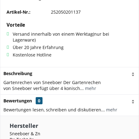
Artikel-Nr.:
252050201137
Vorteile
Versand innerhalb von einem Werktag(nur bei
Lagerware)
Über 20 Jahre Erfahrung
Kostenlose Hotline
Beschreibung
Gartenrechen von Sneeboer Der Gartenrechen
von Sneeboer verfügt über 4 konisch...
mehr
Bewertungen
0
Bewertungen lesen, schreiben und diskutieren...
mehr
Hersteller
Sneeboer & Zn