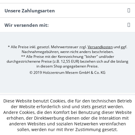
Unsere Zahlungsarten
Wir versenden mit:
* Alle Preise inkl. gesetzl. Mehrwertsteuer zzgl.
Versandkosten
und ggf.
Nachnahmegebühren, wenn nicht anders beschrieben.
** Alle Preise mit der Kennzeichnung "bisher" und/oder
durchgestrichenene Preise (z.B. 12,55 EUR) beziehen sich auf die bislang
in diesem Shop angegebenen Preise.
© 2019 Holzzentrum Mesem GmbH & Co. KG
Diese Website benutzt Cookies, die für den technischen Betrieb
der Website erforderlich sind und stets gesetzt werden.
Andere Cookies, die den Komfort bei Benutzung dieser Website
erhöhen, der Direktwerbung dienen oder die Interaktion mit
anderen Websites und sozialen Netzwerken vereinfachen
sollen, werden nur mit Ihrer Zustimmung gesetzt.