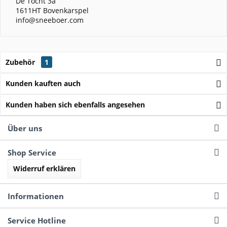
De Tocht 3a
1611HT Bovenkarspel
info@sneeboer.com
Zubehör
1
Kunden kauften auch
Kunden haben sich ebenfalls angesehen
Über uns
Shop Service
Widerruf erklären
Informationen
Service Hotline