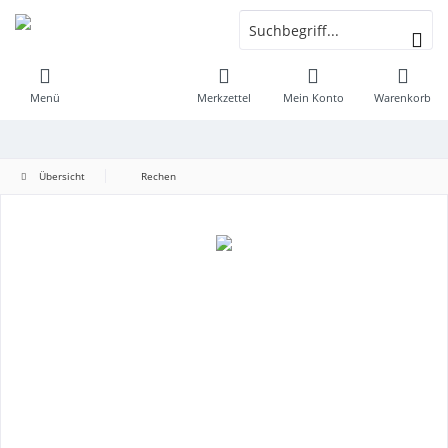
Menü
Merkzettel
Mein Konto
Warenkorb
Übersicht
Rechen