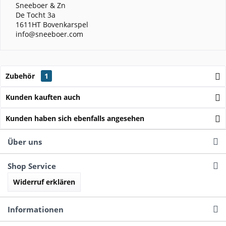
Sneeboer & Zn
De Tocht 3a
1611HT Bovenkarspel
info@sneeboer.com
Zubehör
1
Kunden kauften auch
Kunden haben sich ebenfalls angesehen
Über uns
Shop Service
Widerruf erklären
Informationen