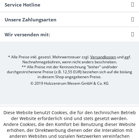
Service Hotline
Unsere Zahlungsarten
Wir versenden mit:
* Alle Preise inkl. gesetzl. Mehrwertsteuer zzgl.
Versandkosten
und ggf.
Nachnahmegebühren, wenn nicht anders beschrieben.
** Alle Preise mit der Kennzeichnung "bisher" und/oder
durchgestrichenene Preise (z.B. 12,55 EUR) beziehen sich auf die bislang
in diesem Shop angegebenen Preise.
© 2019 Holzzentrum Mesem GmbH & Co. KG
Diese Website benutzt Cookies, die für den technischen Betrieb
der Website erforderlich sind und stets gesetzt werden.
Andere Cookies, die den Komfort bei Benutzung dieser Website
erhöhen, der Direktwerbung dienen oder die Interaktion mit
anderen Websites und sozialen Netzwerken vereinfachen