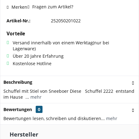
Fragen zum Artikel?
Merken
Artikel-Nr.:
252050201022
Vorteile
Versand innerhalb von einem Werktag(nur bei
Lagerware)
Über 20 Jahre Erfahrung
Kostenlose Hotline
Beschreibung
Schuffel mit Stiel von Sneeboer Diese Schuffel 2222 entstand
im Hause ...
mehr
Bewertungen
0
Bewertungen lesen, schreiben und diskutieren...
mehr
Hersteller