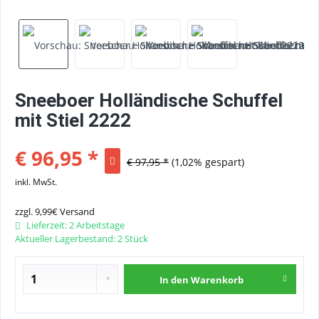
Sneeboer Holländische Schuffel
mit Stiel 2222
€ 96,95 *
€ 97,95 *
(1,02% gespart)
inkl. MwSt.
zzgl. 9,99€ Versand
Lieferzeit: 2 Arbeitstage
Aktueller Lagerbestand: 2 Stück
In den
Warenkorb