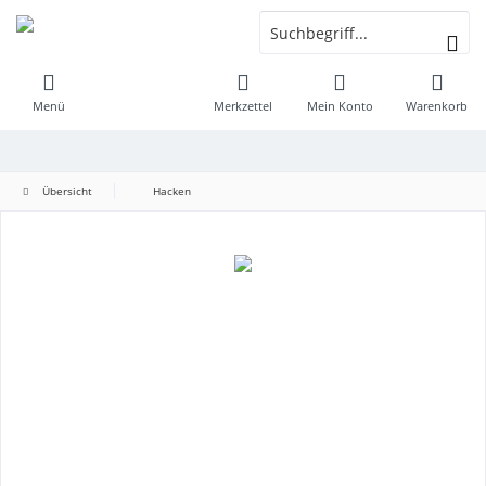
Menü
Merkzettel
Mein Konto
Warenkorb
Übersicht
Hacken