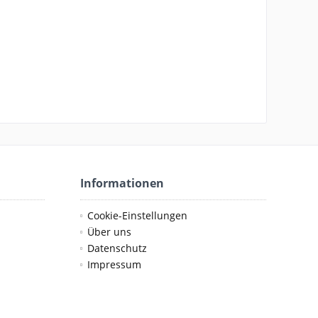
Informationen
Cookie-Einstellungen
Über uns
Datenschutz
Impressum