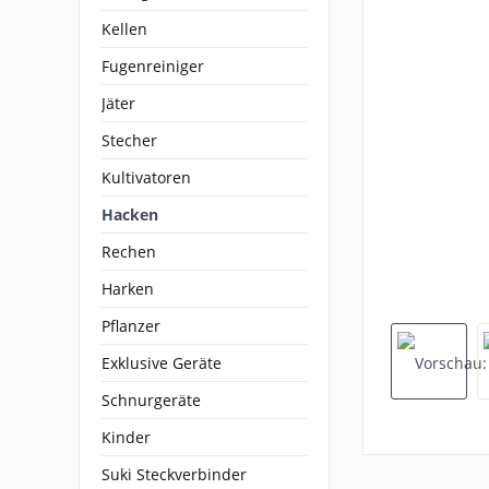
Kellen
Fugenreiniger
Jäter
Stecher
Kultivatoren
Hacken
Rechen
Harken
Pflanzer
Exklusive Geräte
Schnurgeräte
Kinder
Suki Steckverbinder