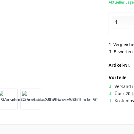
Aktueller Lage
Vergleich
Bewerten
Artikel-Nr.:
Vorteile
Versand i
Über 20 J
Kostenlos