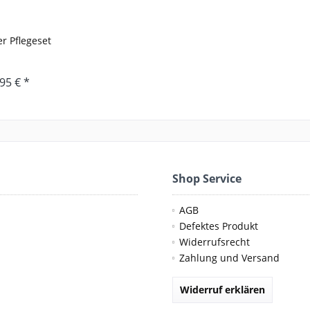
r Pflegeset
95 € *
Shop Service
AGB
Defektes Produkt
Widerrufsrecht
Zahlung und Versand
Widerruf erklären