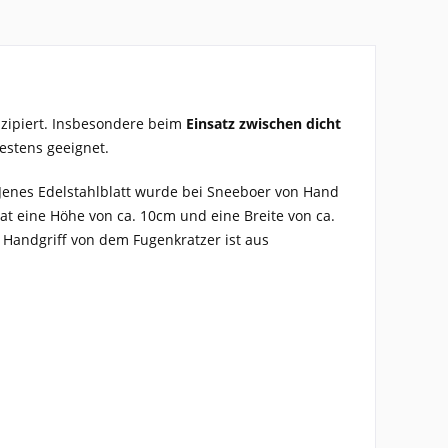
zipiert. Insbesondere beim
Einsatz zwischen dicht
estens geeignet.
 Jenes Edelstahlblatt wurde bei Sneeboer von Hand
at eine Höhe von ca. 10cm und eine Breite von ca.
 Handgriff von dem Fugenkratzer ist aus