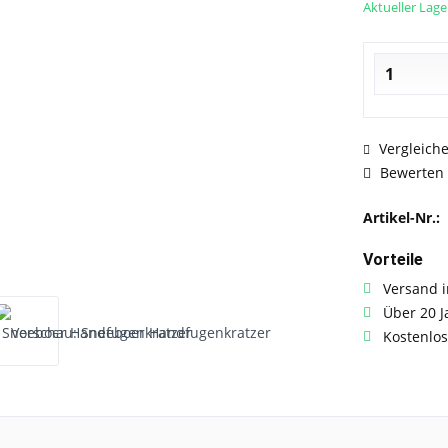
Aktueller Lage
Vergleich
Bewerten
Artikel-Nr.:
Vorteile
Versand i
Über 20 J
Kostenlos