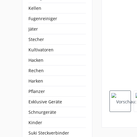
Kellen
Fugenreiniger
Jäter
Stecher
Kultivatoren
Hacken
Rechen
Harken
Pflanzer
Exklusive Geräte
Schnurgeräte
Kinder
Suki Steckverbinder