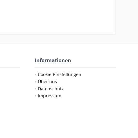
Informationen
Cookie-Einstellungen
Über uns
Datenschutz
Impressum