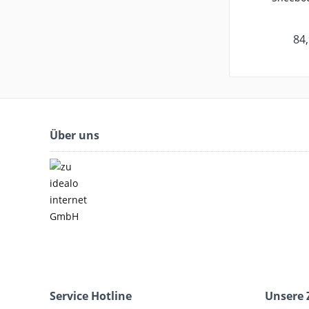
84,
Über uns
Service Hotline
Unsere 