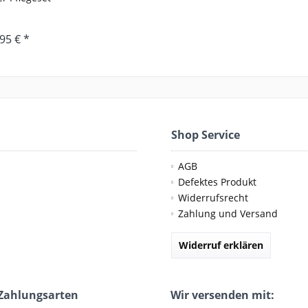
95 € *
Shop Service
AGB
Defektes Produkt
Widerrufsrecht
Zahlung und Versand
Widerruf erklären
Zahlungsarten
Wir versenden mit: