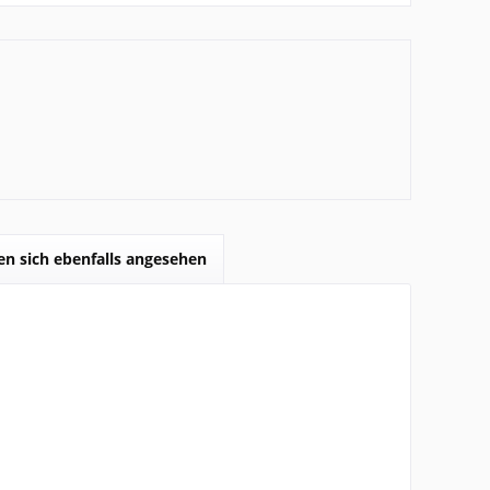
n sich ebenfalls angesehen