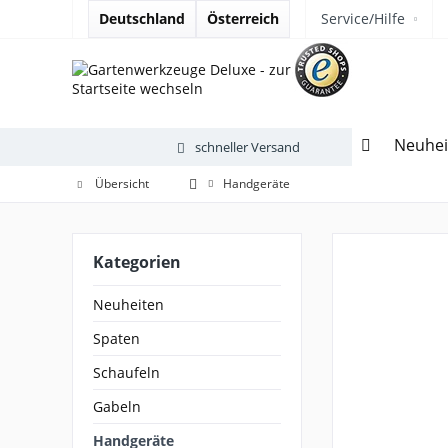
Deutschland
Österreich
Service/Hilfe
Neuhei
schneller Versand
Übersicht
Handgeräte
Kategorien
Neuheiten
Spaten
Schaufeln
Gabeln
Handgeräte