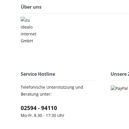
Über uns
Service Hotline
Unsere 
Telefonische Unterstützung und
Beratung unter:
02594 - 94110
Mo-Fr, 8.30 - 17:30 Uhr