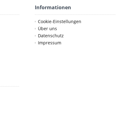
Informationen
Cookie-Einstellungen
Über uns
Datenschutz
Impressum