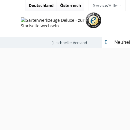
Deutschland
Österreich
Service/Hilfe
Neuhei
schneller Versand