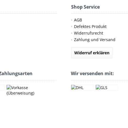
Shop Service
AGB
Defektes Produkt
Widerrufsrecht
Zahlung und Versand
Widerruf erklären
Zahlungsarten
Wir versenden mit: