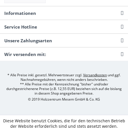
Informationen
Service Hotline
Unsere Zahlungsarten
Wir versenden mit:
* Alle Preise inkl. gesetzl. Mehrwertsteuer zzgl.
Versandkosten
und ggf.
Nachnahmegebühren, wenn nicht anders beschrieben.
** Alle Preise mit der Kennzeichnung "bisher" und/oder
durchgestrichenene Preise (z.B. 12,55 EUR) beziehen sich auf die bislang
in diesem Shop angegebenen Preise.
© 2019 Holzzentrum Mesem GmbH & Co. KG
Diese Website benutzt Cookies, die für den technischen Betrieb
der Website erforderlich sind und stets gesetzt werden.