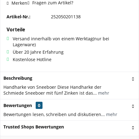
Fragen zum Artikel?
Merken
Artikel-Nr.:
252050201138
Vorteile
Versand innerhalb von einem Werktag(nur bei
Lagerware)
Über 20 Jahre Erfahrung
Kostenlose Hotline
Beschreibung
Handharke von Sneeboer Diese Handharke der
Schmiede Sneeboer mit fünf Zinken ist das...
mehr
Bewertungen
0
Bewertungen lesen, schreiben und diskutieren...
mehr
Trusted Shops Bewertungen