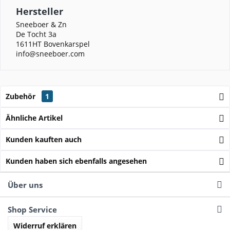
Hersteller
Sneeboer & Zn
De Tocht 3a
1611HT Bovenkarspel
info@sneeboer.com
Zubehör
1
Ähnliche Artikel
Kunden kauften auch
Kunden haben sich ebenfalls angesehen
Über uns
Shop Service
Widerruf erklären