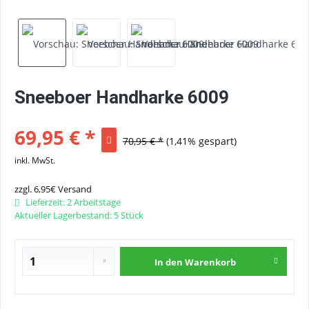
Sneeboer Handharke 6009
69,95 € *
70,95 € *
(1,41% gespart)
inkl. MwSt.
zzgl. 6,95€ Versand
Lieferzeit: 2 Arbeitstage
Aktueller Lagerbestand: 5 Stück
In den
Warenkorb