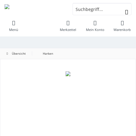
Menü
Merkzettel
Mein Konto
Warenkorb
Übersicht
Harken