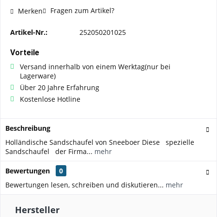
Fragen zum Artikel?
Merken
Artikel-Nr.:
252050201025
Vorteile
Versand innerhalb von einem Werktag(nur bei
Lagerware)
Über 20 Jahre Erfahrung
Kostenlose Hotline
Beschreibung
Holländische Sandschaufel von Sneeboer Diese spezielle
Sandschaufel der Firma...
mehr
Bewertungen
0
Bewertungen lesen, schreiben und diskutieren...
mehr
Hersteller