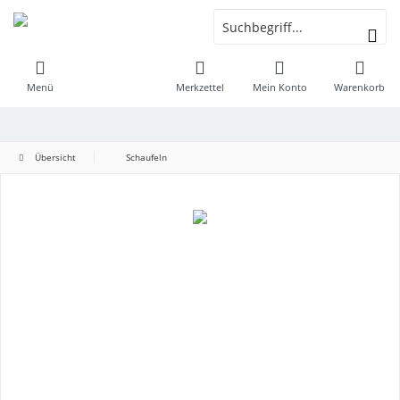
Menü
Merkzettel
Mein Konto
Warenkorb
Übersicht
Schaufeln