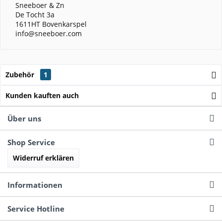
Sneeboer & Zn
De Tocht 3a
1611HT Bovenkarspel
info@sneeboer.com
Zubehör
1
Kunden kauften auch
Über uns
Shop Service
Widerruf erklären
Informationen
Service Hotline