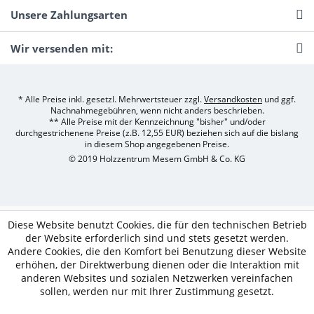
Unsere Zahlungsarten
Wir versenden mit:
* Alle Preise inkl. gesetzl. Mehrwertsteuer zzgl.
Versandkosten
und ggf.
Nachnahmegebühren, wenn nicht anders beschrieben.
** Alle Preise mit der Kennzeichnung "bisher" und/oder
durchgestrichenene Preise (z.B. 12,55 EUR) beziehen sich auf die bislang
in diesem Shop angegebenen Preise.
© 2019 Holzzentrum Mesem GmbH & Co. KG
Diese Website benutzt Cookies, die für den technischen Betrieb
der Website erforderlich sind und stets gesetzt werden.
Andere Cookies, die den Komfort bei Benutzung dieser Website
erhöhen, der Direktwerbung dienen oder die Interaktion mit
anderen Websites und sozialen Netzwerken vereinfachen
sollen, werden nur mit Ihrer Zustimmung gesetzt.