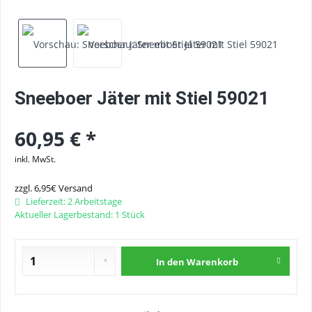
Sneeboer Jäter mit Stiel 59021
60,95 € *
inkl. MwSt.
zzgl. 6,95€ Versand
Lieferzeit: 2 Arbeitstage
Aktueller Lagerbestand: 1 Stück
In den
Warenkorb