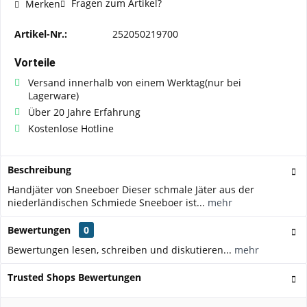
Fragen zum Artikel?
Merken
Artikel-Nr.:
252050219700
Vorteile
Versand innerhalb von einem Werktag(nur bei
Lagerware)
Über 20 Jahre Erfahrung
Kostenlose Hotline
Beschreibung
Handjäter von Sneeboer Dieser schmale Jäter aus der
niederländischen Schmiede Sneeboer ist...
mehr
Bewertungen
0
Bewertungen lesen, schreiben und diskutieren...
mehr
Trusted Shops Bewertungen