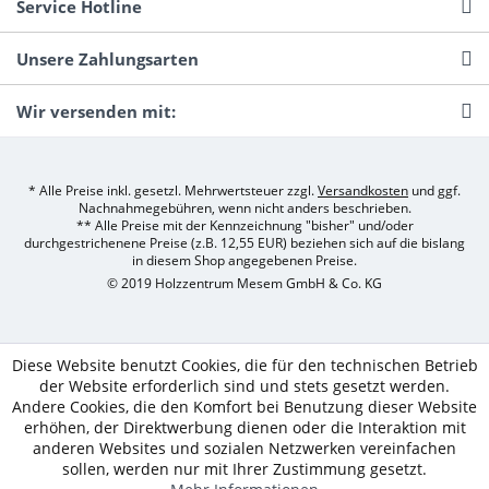
Service Hotline
Unsere Zahlungsarten
Wir versenden mit:
* Alle Preise inkl. gesetzl. Mehrwertsteuer zzgl.
Versandkosten
und ggf.
Nachnahmegebühren, wenn nicht anders beschrieben.
** Alle Preise mit der Kennzeichnung "bisher" und/oder
durchgestrichenene Preise (z.B. 12,55 EUR) beziehen sich auf die bislang
in diesem Shop angegebenen Preise.
© 2019 Holzzentrum Mesem GmbH & Co. KG
Diese Website benutzt Cookies, die für den technischen Betrieb
der Website erforderlich sind und stets gesetzt werden.
Andere Cookies, die den Komfort bei Benutzung dieser Website
erhöhen, der Direktwerbung dienen oder die Interaktion mit
anderen Websites und sozialen Netzwerken vereinfachen
sollen, werden nur mit Ihrer Zustimmung gesetzt.