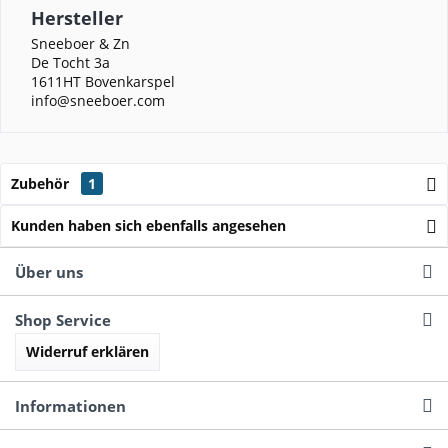
Hersteller
Sneeboer & Zn
De Tocht 3a
1611HT Bovenkarspel
info@sneeboer.com
Zubehör
1
Kunden haben sich ebenfalls angesehen
Über uns
Shop Service
Widerruf erklären
Informationen