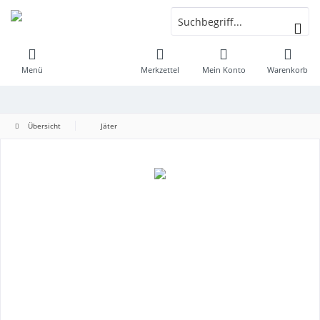
Menü
Merkzettel
Mein Konto
Warenkorb
Übersicht
Jäter