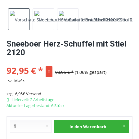
Sneeboer Herz-Schuffel mit Stiel
2120
92,95 € *
93,95 € *
(1,06% gespart)
inkl. MwSt.
zzgl. 6,95€ Versand
Lieferzeit: 2 Arbeitstage
Aktueller Lagerbestand: 6 Stück
In den
Warenkorb