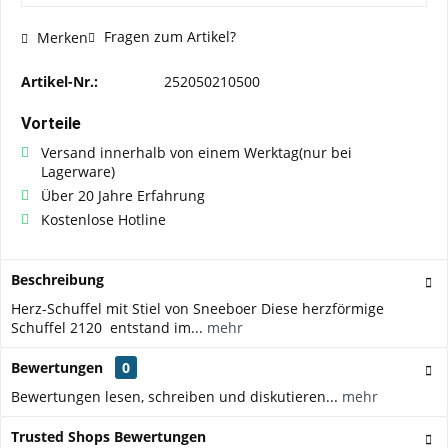
Fragen zum Artikel?
Merken
Artikel-Nr.:
252050210500
Vorteile
Versand innerhalb von einem Werktag(nur bei
Lagerware)
Über 20 Jahre Erfahrung
Kostenlose Hotline
Beschreibung
Herz-Schuffel mit Stiel von Sneeboer Diese herzförmige
Schuffel 2120 entstand im...
mehr
Bewertungen
0
Bewertungen lesen, schreiben und diskutieren...
mehr
Trusted Shops Bewertungen