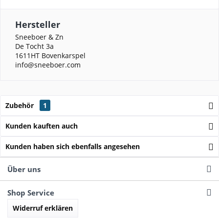
Hersteller
Sneeboer & Zn
De Tocht 3a
1611HT Bovenkarspel
info@sneeboer.com
Zubehör
1
Kunden kauften auch
Kunden haben sich ebenfalls angesehen
Über uns
Shop Service
Widerruf erklären