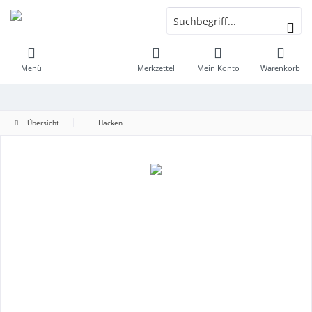
Menü
Merkzettel
Mein Konto
Warenkorb
Übersicht
Hacken