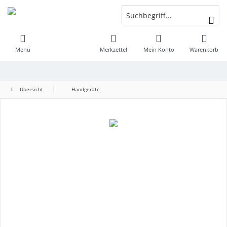
Menü
Merkzettel
Mein Konto
Warenkorb
Übersicht
Handgeräte