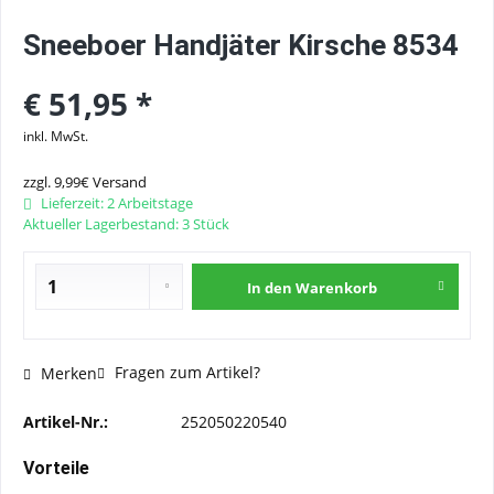
Sneeboer Handjäter Kirsche 8534
€ 51,95 *
inkl. MwSt.
zzgl. 9,99€ Versand
Lieferzeit: 2 Arbeitstage
Aktueller Lagerbestand: 3 Stück
In den
Warenkorb
Fragen zum Artikel?
Merken
Artikel-Nr.:
252050220540
Vorteile