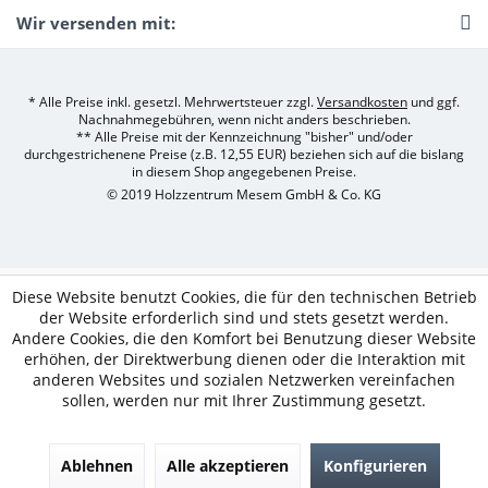
Wir versenden mit:
* Alle Preise inkl. gesetzl. Mehrwertsteuer zzgl.
Versandkosten
und ggf.
Nachnahmegebühren, wenn nicht anders beschrieben.
** Alle Preise mit der Kennzeichnung "bisher" und/oder
durchgestrichenene Preise (z.B. 12,55 EUR) beziehen sich auf die bislang
in diesem Shop angegebenen Preise.
© 2019 Holzzentrum Mesem GmbH & Co. KG
Diese Website benutzt Cookies, die für den technischen Betrieb
der Website erforderlich sind und stets gesetzt werden.
Andere Cookies, die den Komfort bei Benutzung dieser Website
erhöhen, der Direktwerbung dienen oder die Interaktion mit
anderen Websites und sozialen Netzwerken vereinfachen
sollen, werden nur mit Ihrer Zustimmung gesetzt.
Ablehnen
Alle akzeptieren
Konfigurieren