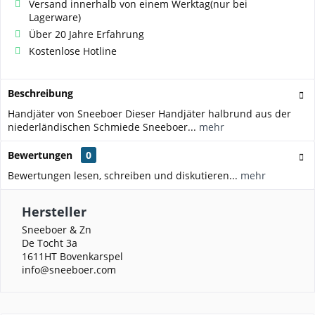
Versand innerhalb von einem Werktag(nur bei
Lagerware)
Über 20 Jahre Erfahrung
Kostenlose Hotline
Beschreibung
Handjäter von Sneeboer Dieser Handjäter halbrund aus der
niederländischen Schmiede Sneeboer...
mehr
Bewertungen
0
Bewertungen lesen, schreiben und diskutieren...
mehr
Hersteller
Sneeboer & Zn
De Tocht 3a
1611HT Bovenkarspel
info@sneeboer.com