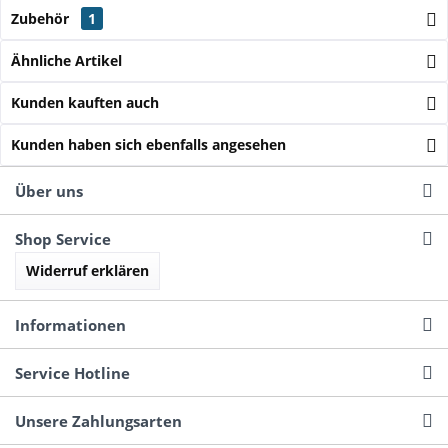
Zubehör
1
Ähnliche Artikel
Kunden kauften auch
Kunden haben sich ebenfalls angesehen
Über uns
Shop Service
Widerruf erklären
Informationen
Service Hotline
Unsere Zahlungsarten