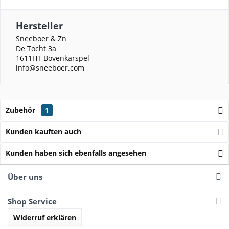
Hersteller
Sneeboer & Zn
De Tocht 3a
1611HT Bovenkarspel
info@sneeboer.com
Zubehör
1
Kunden kauften auch
Kunden haben sich ebenfalls angesehen
Über uns
Shop Service
Widerruf erklären