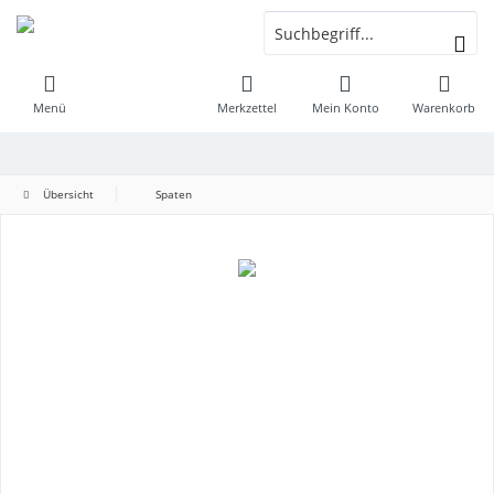
Menü
Merkzettel
Mein Konto
Warenkorb
Übersicht
Spaten