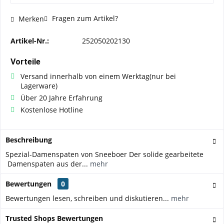
Fragen zum Artikel?
Merken
Artikel-Nr.:
252050202130
Vorteile
Versand innerhalb von einem Werktag(nur bei
Lagerware)
Über 20 Jahre Erfahrung
Kostenlose Hotline
Beschreibung
Spezial-Damenspaten von Sneeboer Der solide gearbeitete
Damenspaten aus der...
mehr
Bewertungen
0
Bewertungen lesen, schreiben und diskutieren...
mehr
Trusted Shops Bewertungen