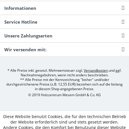
Informationen
Service Hotline
Unsere Zahlungsarten
Wir versenden mit:
* Alle Preise inkl. gesetzl. Mehrwertsteuer zzgl.
Versandkosten
und ggf.
Nachnahmegebühren, wenn nicht anders beschrieben.
** Alle Preise mit der Kennzeichnung "bisher" und/oder
durchgestrichenene Preise (z.B. 12,55 EUR) beziehen sich auf die bislang
in diesem Shop angegebenen Preise.
© 2019 Holzzentrum Mesem GmbH & Co. KG
Diese Website benutzt Cookies, die für den technischen Betrieb
der Website erforderlich sind und stets gesetzt werden.
Andere Cookies, die den Komfort bei Benutzung dieser Website