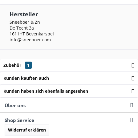
Hersteller
Sneeboer & Zn
De Tocht 3a
1611HT Bovenkarspel
info@sneeboer.com
Zubehör
1
Kunden kauften auch
Kunden haben sich ebenfalls angesehen
Über uns
Shop Service
Widerruf erklären