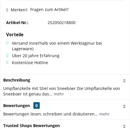
Fragen zum Artikel?
Merken
Artikel-Nr.:
252050218800
Vorteile
Versand innerhalb von einem Werktag(nur bei
Lagerware)
Über 20 Jahre Erfahrung
Kostenlose Hotline
Beschreibung
Umpflanzkelle mit Stiel von Sneeboer Die Umpflanzkelle von
Sneeboer ist genau das...
mehr
Bewertungen
0
Bewertungen lesen, schreiben und diskutieren...
mehr
Trusted Shops Bewertungen