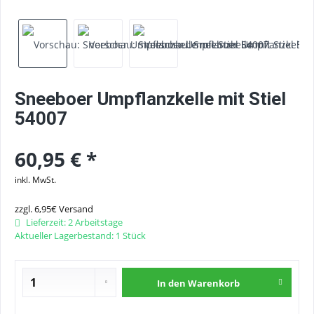
Sneeboer Umpflanzkelle mit Stiel
54007
60,95 € *
inkl. MwSt.
zzgl. 6,95€ Versand
Lieferzeit: 2 Arbeitstage
Aktueller Lagerbestand: 1 Stück
In den
Warenkorb