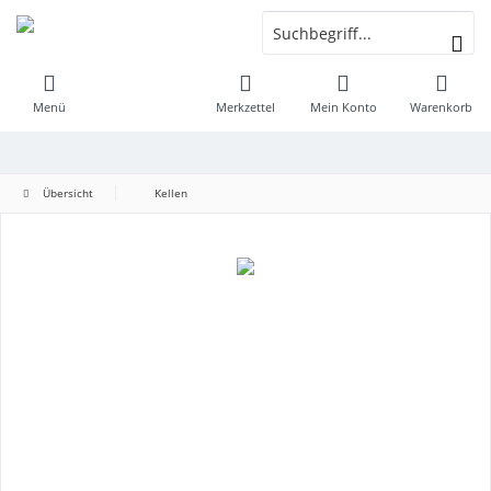
Menü
Merkzettel
Mein Konto
Warenkorb
Übersicht
Kellen