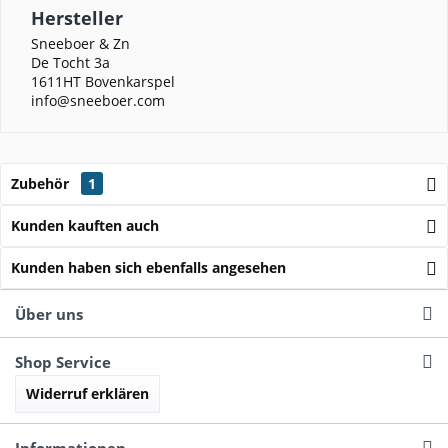
Hersteller
Sneeboer & Zn
De Tocht 3a
1611HT Bovenkarspel
info@sneeboer.com
Zubehör
1
Kunden kauften auch
Kunden haben sich ebenfalls angesehen
Über uns
Shop Service
Widerruf erklären