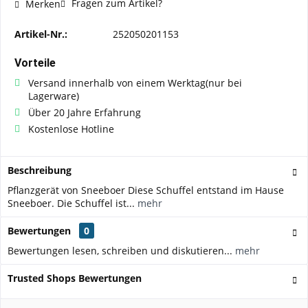
Fragen zum Artikel?
Merken
Artikel-Nr.:
252050201153
Vorteile
Versand innerhalb von einem Werktag(nur bei
Lagerware)
Über 20 Jahre Erfahrung
Kostenlose Hotline
Beschreibung
Pflanzgerät von Sneeboer Diese Schuffel entstand im Hause
Sneeboer. Die Schuffel ist...
mehr
Bewertungen
0
Bewertungen lesen, schreiben und diskutieren...
mehr
Trusted Shops Bewertungen