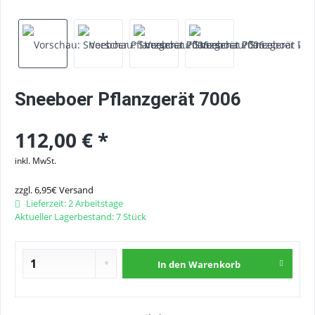
Sneeboer Pflanzgerät 7006
112,00 € *
inkl. MwSt.
zzgl. 6,95€ Versand
Lieferzeit: 2 Arbeitstage
Aktueller Lagerbestand: 7 Stück
In den
Warenkorb