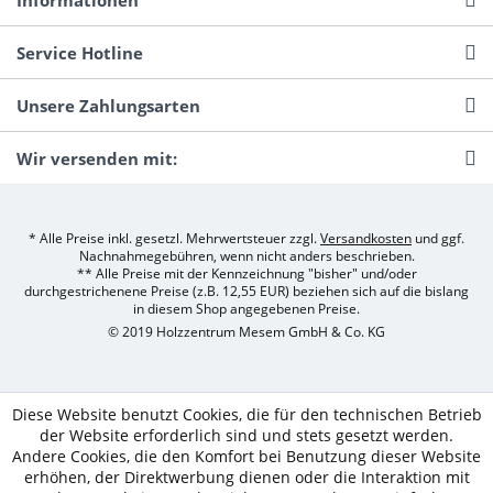
Informationen
Service Hotline
Unsere Zahlungsarten
Wir versenden mit:
* Alle Preise inkl. gesetzl. Mehrwertsteuer zzgl.
Versandkosten
und ggf.
Nachnahmegebühren, wenn nicht anders beschrieben.
** Alle Preise mit der Kennzeichnung "bisher" und/oder
durchgestrichenene Preise (z.B. 12,55 EUR) beziehen sich auf die bislang
in diesem Shop angegebenen Preise.
© 2019 Holzzentrum Mesem GmbH & Co. KG
Diese Website benutzt Cookies, die für den technischen Betrieb
der Website erforderlich sind und stets gesetzt werden.
Andere Cookies, die den Komfort bei Benutzung dieser Website
erhöhen, der Direktwerbung dienen oder die Interaktion mit