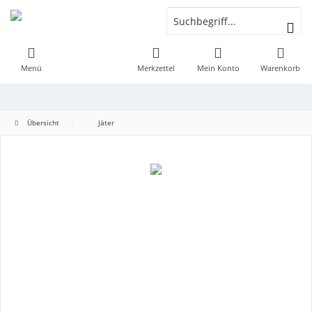
Menü
Merkzettel
Mein Konto
Warenkorb
Übersicht
Jäter