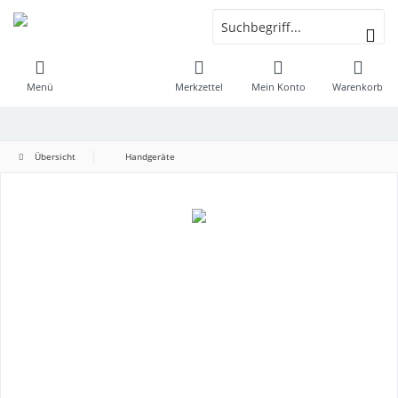
Menü
Merkzettel
Mein Konto
Warenkorb
Übersicht
Handgeräte