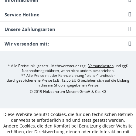
Informationen
Service Hotline
Unsere Zahlungsarten
Wir versenden mit:
* Alle Preise inkl. gesetzl. Mehrwertsteuer zzgl.
Versandkosten
und ggf.
Nachnahmegebühren, wenn nicht anders beschrieben.
** Alle Preise mit der Kennzeichnung "bisher" und/oder
durchgestrichenene Preise (z.B. 12,55 EUR) beziehen sich auf die bislang
in diesem Shop angegebenen Preise.
© 2019 Holzzentrum Mesem GmbH & Co. KG
Diese Website benutzt Cookies, die für den technischen Betrieb
der Website erforderlich sind und stets gesetzt werden.
Andere Cookies, die den Komfort bei Benutzung dieser Website
erhöhen, der Direktwerbung dienen oder die Interaktion mit