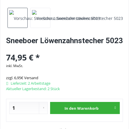
Sneeboer Löwenzahnstecher 5023
74,95 € *
inkl. MwSt.
zzgl. 6,95€ Versand
Lieferzeit: 2 Arbeitstage
Aktueller Lagerbestand: 2 Stück
In den
Warenkorb