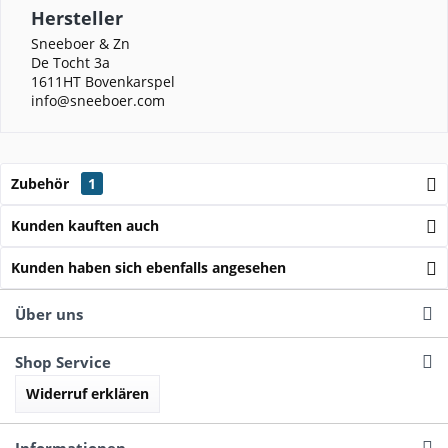
Hersteller
Sneeboer & Zn
De Tocht 3a
1611HT Bovenkarspel
info@sneeboer.com
Zubehör
1
Kunden kauften auch
Kunden haben sich ebenfalls angesehen
Über uns
Shop Service
Widerruf erklären