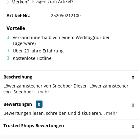
Fragen zum Artikel?
Merken
Artikel-Nr.:
252050212100
Vorteile
Versand innerhalb von einem Werktag(nur bei
Lagerware)
Über 20 Jahre Erfahrung
Kostenlose Hotline
Beschreibung
Löwenzahnstecher von Sneeboer Dieser Löwenzahnstecher
von Sneeboer...
mehr
Bewertungen
0
Bewertungen lesen, schreiben und diskutieren...
mehr
Trusted Shops Bewertungen