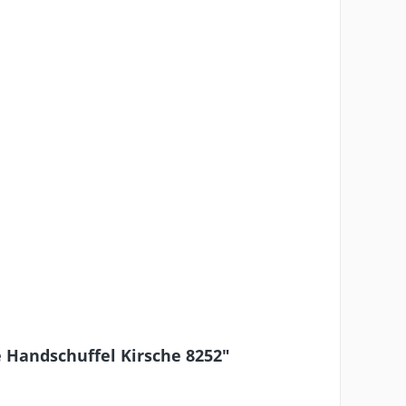
 Handschuffel Kirsche 8252"