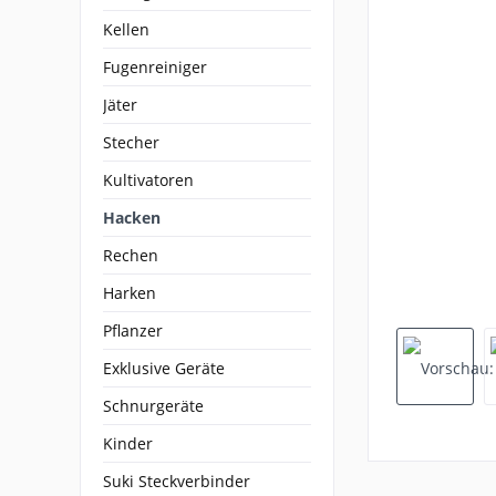
Kellen
Fugenreiniger
Jäter
Stecher
Kultivatoren
Hacken
Rechen
Harken
Pflanzer
Exklusive Geräte
Schnurgeräte
Kinder
Suki Steckverbinder