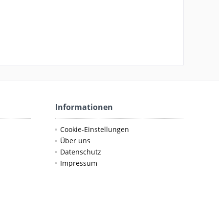
Informationen
Cookie-Einstellungen
Über uns
Datenschutz
Impressum