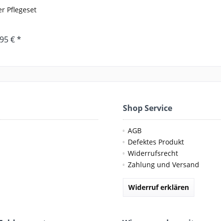
r Pflegeset
95 € *
Shop Service
AGB
Defektes Produkt
Widerrufsrecht
Zahlung und Versand
Widerruf erklären