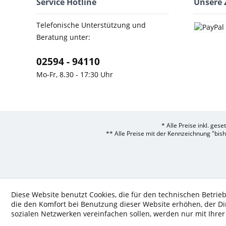
Service Hotline
Unsere 
Telefonische Unterstützung und
Beratung unter:
02594 - 94110
Mo-Fr, 8.30 - 17:30 Uhr
* Alle Preise inkl. ges
** Alle Preise mit der Kennzeichnung "bis
Diese Website benutzt Cookies, die für den technischen Betrieb
die den Komfort bei Benutzung dieser Website erhöhen, der D
sozialen Netzwerken vereinfachen sollen, werden nur mit Ihre