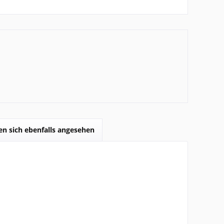
n sich ebenfalls angesehen